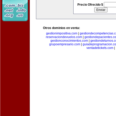
Precio Ofrecido $
Otros dominios en venta:
gestionimpositiva.com
|
gestiondecompetencias.
reservaciondevuelos.com
|
gestiondepacientes.c
gestionconocimientos.com
|
gestiondeturnos.
grupoempresario.com
|
guiadeprogramacion.c
ventadetickets.com
|