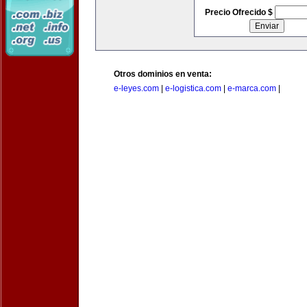
Precio Ofrecido $
Otros dominios en venta:
e-leyes.com
|
e-logistica.com
|
e-marca.com
|