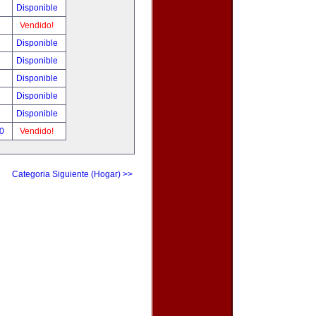
Disponible
Vendido!
Disponible
Disponible
Disponible
Disponible
Disponible
00
Vendido!
Categoria Siguiente (Hogar) >>