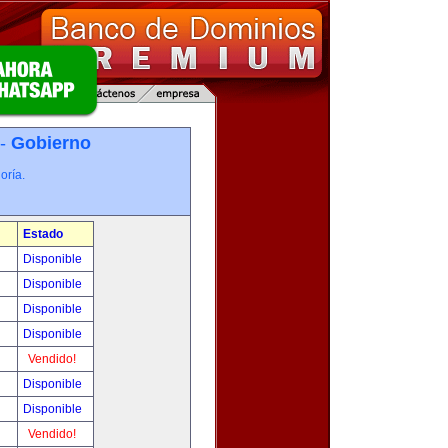
 -
Gobierno
oría.
Estado
Disponible
Disponible
Disponible
Disponible
Vendido!
Disponible
Disponible
Vendido!